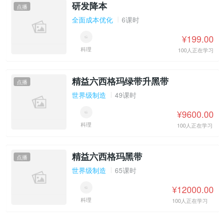
研发降本
点播
全面成本优化
6课时
¥199.00
科理
100人正在学习
精益六西格玛绿带升黑带
点播
世界级制造
49课时
¥9600.00
科理
100人正在学习
精益六西格玛黑带
点播
世界级制造
65课时
¥12000.00
科理
100人正在学习