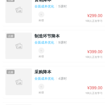
全面成本优化
5课时
¥299.00
科理
100人正在学习
制造环节降本
点播
全面成本优化
9课时
¥399.00
科理
100人正在学习
采购降本
点播
全面成本优化
4课时
¥399.00
科理
100人正在学习