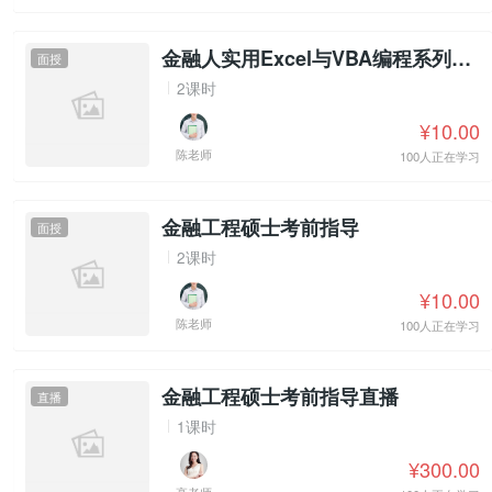
金融人实用Excel与VBA编程系列课程
面授
2课时
¥10.00
陈老师
100人正在学习
金融工程硕士考前指导
面授
2课时
¥10.00
陈老师
100人正在学习
金融工程硕士考前指导直播
直播
1课时
¥300.00