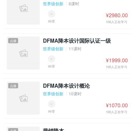
世界级创新
6课时
¥2980.00
科理
100人正在学习
DFMA降本设计国际认证一级
点播
世界级创新
11课时
¥1999.00
科理
100人正在学习
DFMA降本设计概论
点播
世界级创新
10课时
¥1070.00
科理
100人正在学习
营销降本
点播